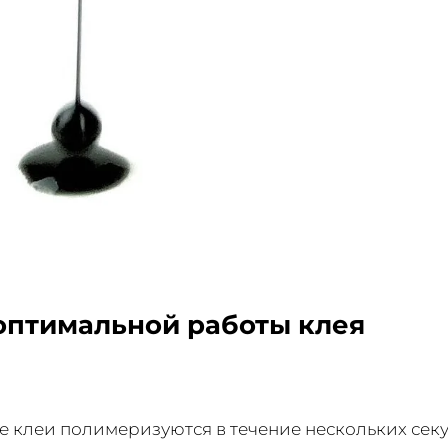
оптимальной работы клея
 клеи полимеризуются в течение нескольких сек