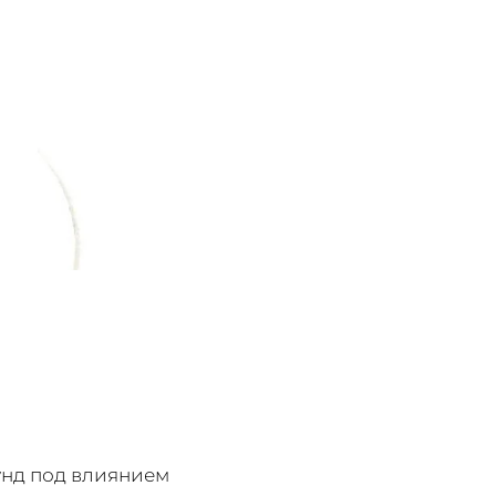
унд под влиянием